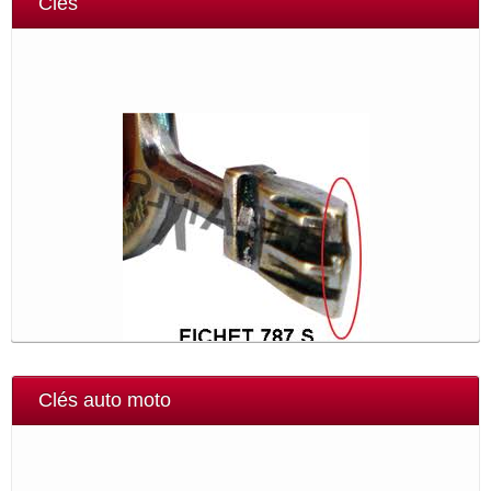
Clés
Clés auto moto