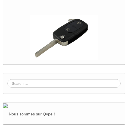
Nous sommes sur Qype !