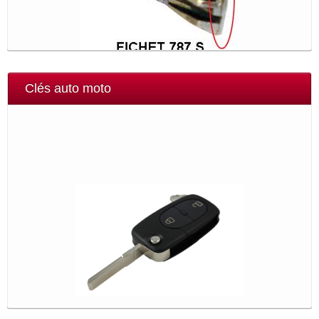
Clés auto moto