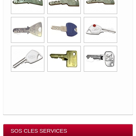
SOS CLES SERVICES